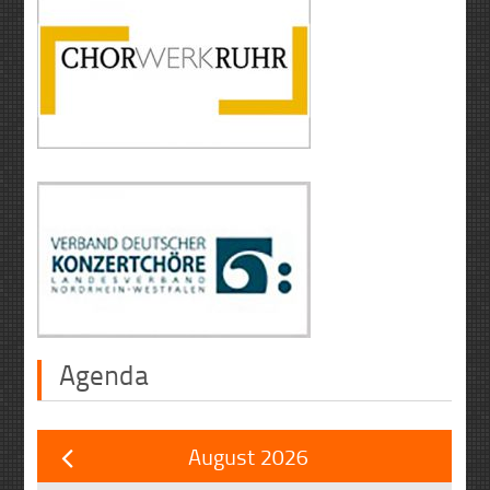
Agenda
August 2026