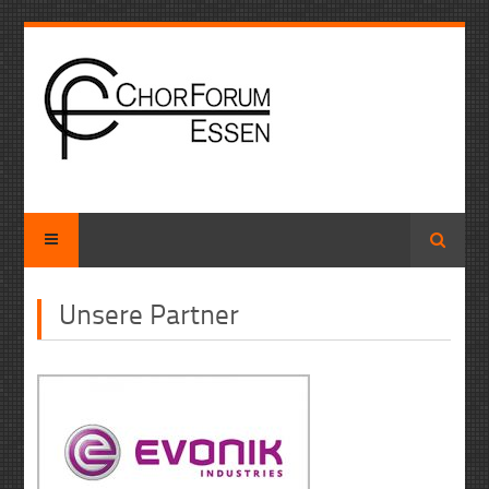
Suche
Unsere Partner