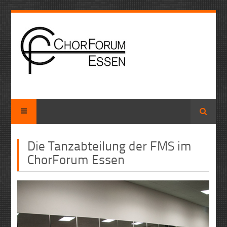
Suche
Die Tanzabteilung der FMS im
ChorForum Essen