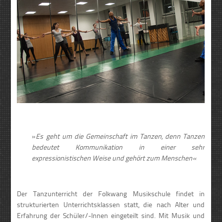
»
Es geht um die Gemeinschaft im Tanzen, denn Tanzen
bedeutet Kommunikation in einer sehr
expressionistischen Weise und gehört zum Menschen«
Der Tanzunterricht der Folkwang Musikschule findet in
strukturierten Unterrichtsklassen statt, die nach Alter und
Erfahrung der Schüler/-Innen eingeteilt sind. Mit Musik und