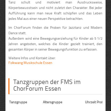
Tanz schult und motiviert man Ausdrucksweise,
Körperbewusstsein und nicht zuletzt den Charakter. Bei jeder
Aufführung kann man neue Kraft schöpfen und das Leben
jedes Mal aus einer neuen Perspektive betrachten.
Im ChorForum finden die Proben für Jazztanz und Modern
Dance statt.
Außerdem wird eine Bewegungserziehung für Kinder ab 5 1/2
Jahren angeboten, welches die Kinder gezielt trainiert, den
gesamten Körper in seiner Bewegungsfunktion zu erfassen.
Weitere Infos und Kontakt über:
Folkwang Musikschule Essen
Tanzgruppen der FMS im
ChorForum Essen
Tanzgruppe
Altersgruppe
Uhrzeit Probe