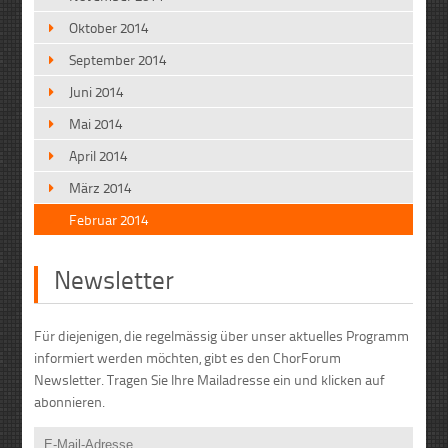
Oktober 2014
September 2014
Juni 2014
Mai 2014
April 2014
März 2014
Februar 2014
Newsletter
Für diejenigen, die regelmässig über unser aktuelles Programm
informiert werden möchten, gibt es den ChorForum
Newsletter. Tragen Sie Ihre Mailadresse ein und klicken auf
abonnieren.