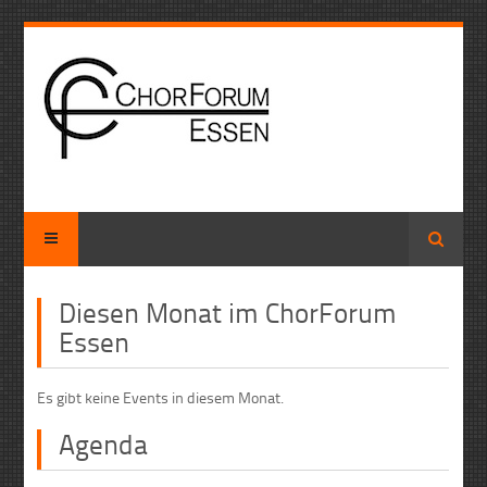
Suche
Diesen Monat im ChorForum
Essen
Es gibt keine Events in diesem Monat.
Agenda