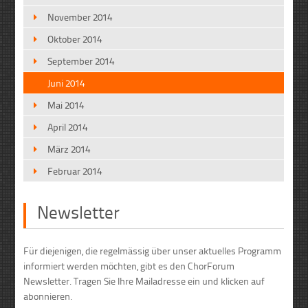
November 2014
Oktober 2014
September 2014
Juni 2014
Mai 2014
April 2014
März 2014
Februar 2014
Newsletter
Für diejenigen, die regelmässig über unser aktuelles Programm
informiert werden möchten, gibt es den ChorForum
Newsletter. Tragen Sie Ihre Mailadresse ein und klicken auf
abonnieren.