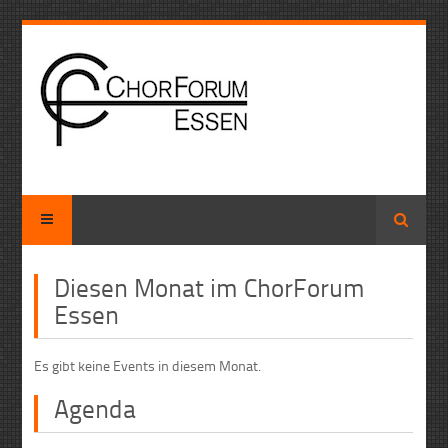
Suche
Diesen Monat im ChorForum
Essen
Es gibt keine Events in diesem Monat.
Agenda