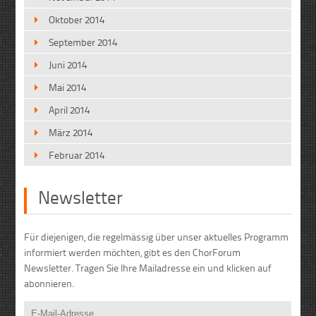
Oktober 2014
September 2014
Juni 2014
Mai 2014
April 2014
März 2014
Februar 2014
Newsletter
Für diejenigen, die regelmässig über unser aktuelles Programm
informiert werden möchten, gibt es den ChorForum
Newsletter. Tragen Sie Ihre Mailadresse ein und klicken auf
abonnieren.