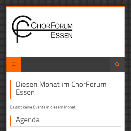
Suche
Diesen Monat im ChorForum
Essen
Es gibt keine Events in diesem Monat.
Agenda