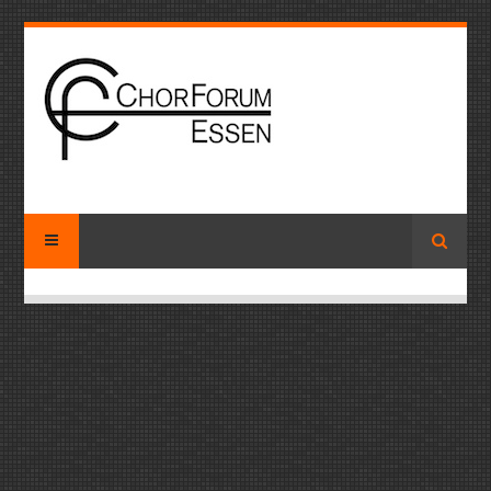
Suche