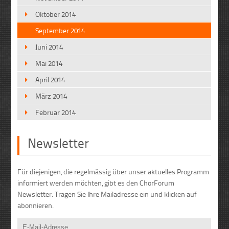
Oktober 2014
September 2014
Juni 2014
Mai 2014
April 2014
März 2014
Februar 2014
Newsletter
Für diejenigen, die regelmässig über unser aktuelles Programm
informiert werden möchten, gibt es den ChorForum
Newsletter. Tragen Sie Ihre Mailadresse ein und klicken auf
abonnieren.