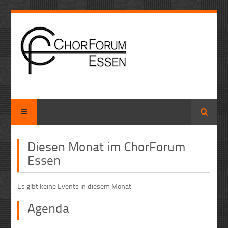
Suche
Diesen Monat im ChorForum
Essen
Es gibt keine Events in diesem Monat.
Agenda